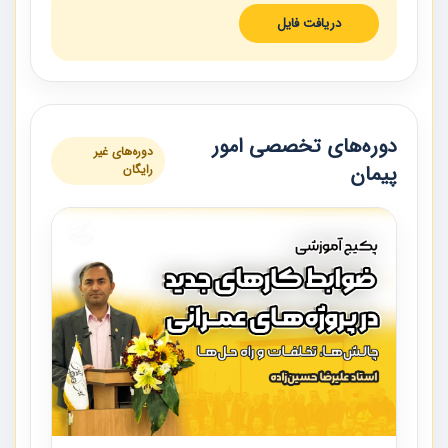
دریافت فایل
دوره‌های تخصصی امور
دوره‌های غیر
پیمان
رایگان