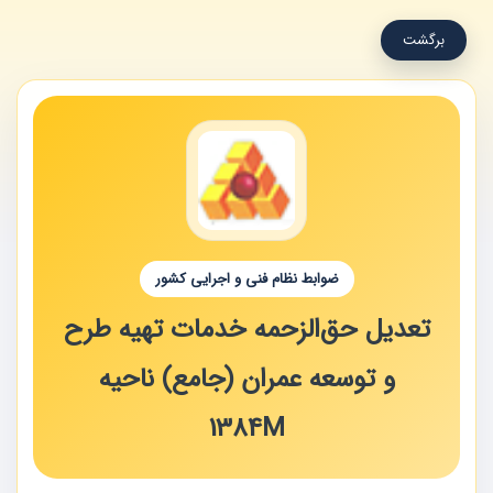
برگشت
ضوابط نظام فنی و اجرایی کشور
تعدیل حق‌الزحمه خدمات تهیه طرح
و توسعه عمران (جامع) ناحیه
1384M