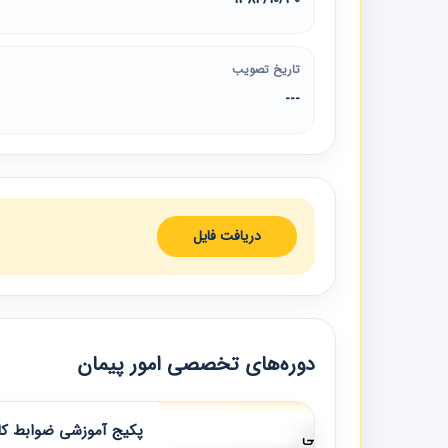
تاریخ تصویب
---
دریافت فایل
دوره‌های تخصصی امور پیمان
پکیج آموزشی ضوابط کار