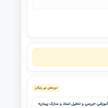
دوره‌های غیر رایگان
موزشی «بررسی و تحلیل اسناد و مدارک پیمان»