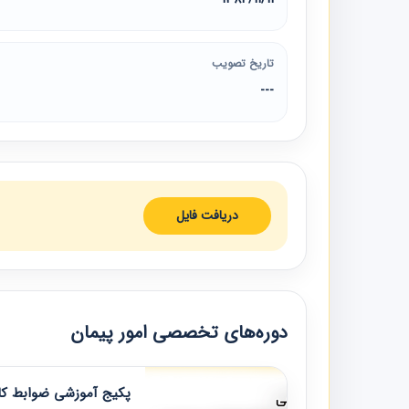
تاریخ تصویب
---
دریافت فایل
دوره‌های تخصصی امور پیمان
پکیج آموزشی ضوابط کار