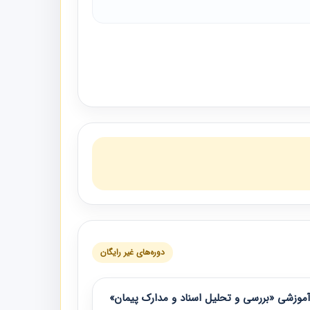
دوره‌های غیر رایگان
موزشی «بررسی و تحلیل اسناد و مدارک پیمان»