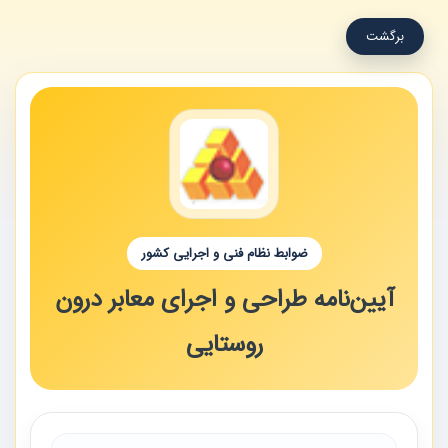
برگشت
ضوابط نظام فنی و اجرایی کشور
آیین‌نامه طراحی و اجرای معابر درون
روستایی