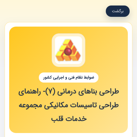
برگشت
ضوابط نظام فنی و اجرایی کشور
طراحی بناهای درمانی (7)- راهنمای
طراحی تاسیسات مکانیکی مجموعه
خدمات قلب