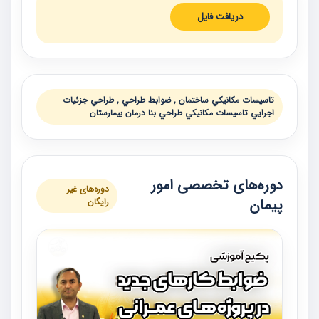
دریافت فایل
تاسيسات مكانيكي ساختمان , ضوابط طراحي , طراحي جزئيات
اجرايي تاسيسات مكانيكي طراحي بنا درمان بيمارستان
دوره‌های تخصصی امور
دوره‌های غیر
پیمان
رایگان