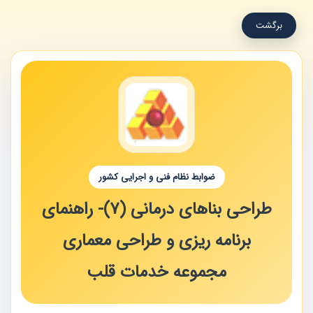
برگشت
ضوابط نظام فنی و اجرایی کشور
طراحی بناهای درمانی (7)- راهنمای
برنامه ریزی و طراحی معماری
مجموعه خدمات قلب