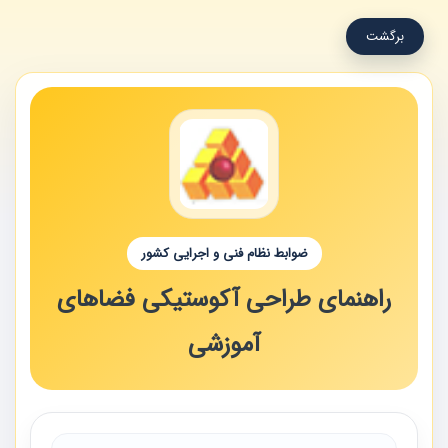
برگشت
ضوابط نظام فنی و اجرایی کشور
راهنمای طراحی آکوستیکی فضاهای
آموزشی