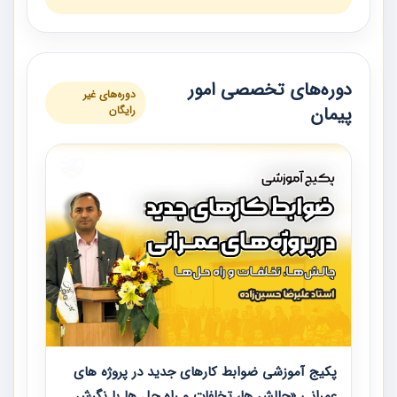
دوره‌های تخصصی امور
دوره‌های غیر
پیمان
رایگان
پکیج آموزشی ضوابط کارهای جدید در پروژه های
عمرانی «چالش ها، تخلفات و راه حل ها با نگرش