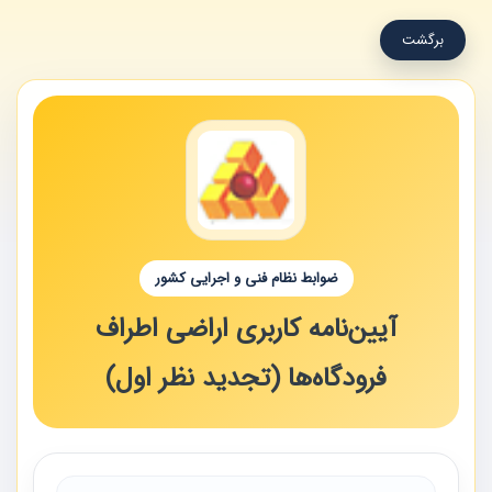
برگشت
ضوابط نظام فنی و اجرایی کشور
آیین‌نامه کاربری اراضی اطراف
فرودگاه‌ها (‌تجدید نظر اول)