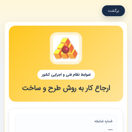
برگشت
ضوابط نظام فنی و اجرایی کشور
ارجاع کار به روش طرح و ساخت
شماره ضابطه
---