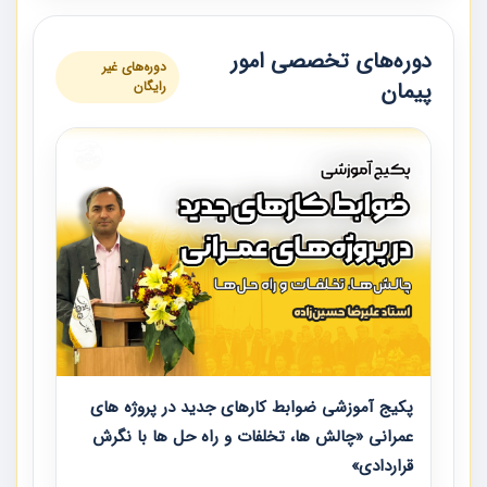
دوره‌های تخصصی امور
دوره‌های غیر
پیمان
رایگان
پکیج آموزشی ضوابط کارهای جدید در پروژه های
عمرانی «چالش ها، تخلفات و راه حل ها با نگرش
قراردادی»