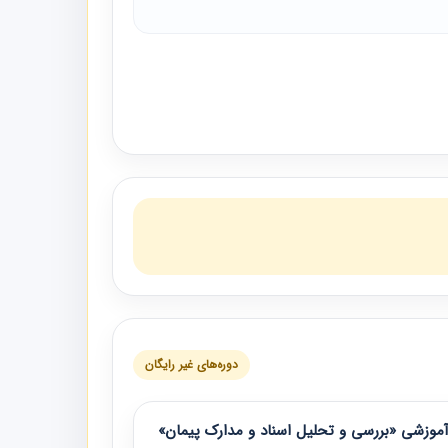
دوره‌های غیر رایگان
موزشی «بررسی و تحلیل اسناد و مدارک پیمان»