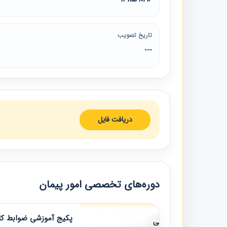
تاریخ تصویب
---
دریافت فایل
دوره‌های تخصصی امور پیمان
پکیج آموزشی ضوابط کار