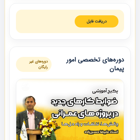
دریافت فایل
دوره‌های تخصصی امور
دوره‌های غیر
پیمان
رایگان