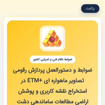
برگشت
ضوابط نظام فنی و اجرایی کشور
ضوابط و دستورالعمل پردازش رقومی
تصاویر ماهواره ای +ETM در
استخراج نقشه کاربری و پوشش
اراضی مطالعات ساماندهی دشت