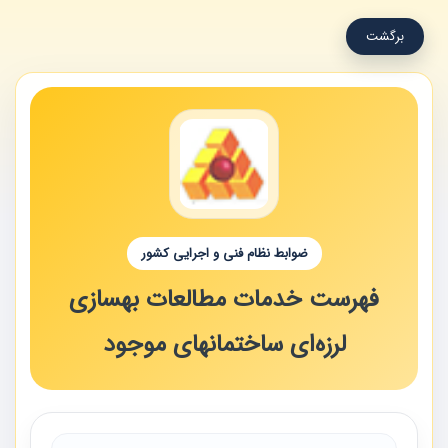
برگشت
ضوابط نظام فنی و اجرایی کشور
فهرست خدمات مطالعات بهسازی
لرزه‌ای ساختمانهای موجود