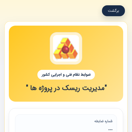
برگشت
ضوابط نظام فنی و اجرایی کشور
"مدیریت ریسک در پروژه ها "
شماره ضابطه
---