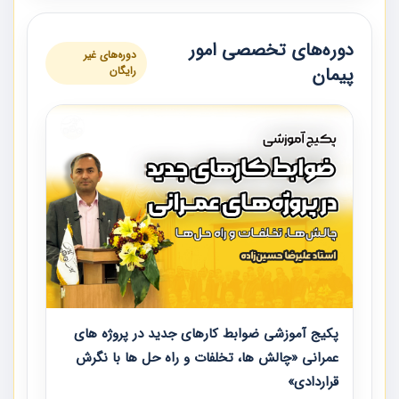
دوره‌های تخصصی امور
دوره‌های غیر
پیمان
رایگان
پکیج آموزشی ضوابط کارهای جدید در پروژه های
عمرانی «چالش ها، تخلفات و راه حل ها با نگرش
قراردادی»