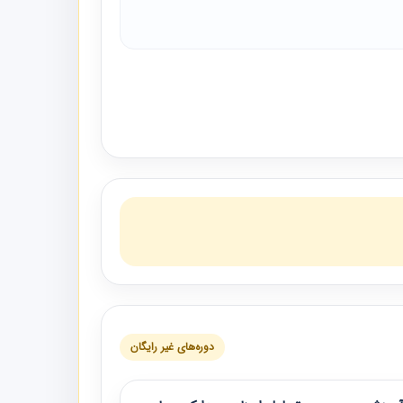
دوره‌های غیر رایگان