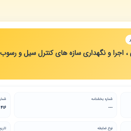
، اجرا و نگهداری سازه های کنترل سیل و رسوب
شماره بخشنامه
شمار
416
---
نوع ضابطه
تاریخ