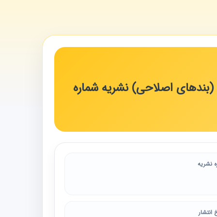
 (بندهای اصلاحی) نشریه شماره
ه نشریه
 انتشار