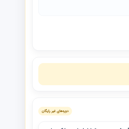
دوره‌های غیر رایگان