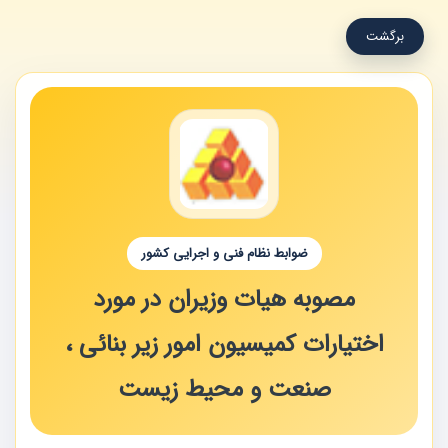
برگشت
ضوابط نظام فنی و اجرایی کشور
مصوبه هیات وزیران در مورد
اختیارات کمیسیون امور زیر بنائی ،
صنعت و محیط زیست