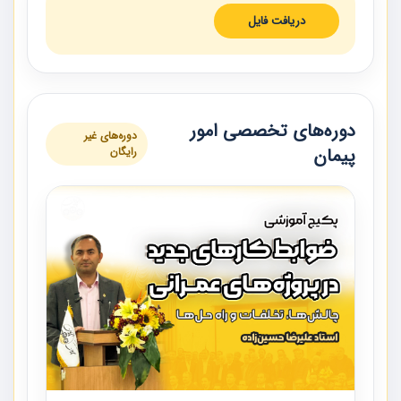
دریافت فایل
دوره‌های تخصصی امور
دوره‌های غیر
پیمان
رایگان