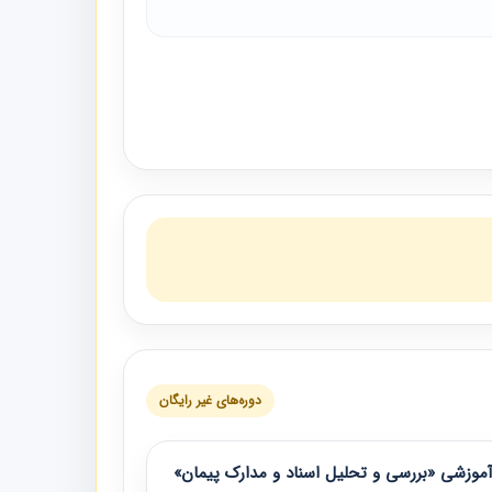
دوره‌های غیر رایگان
موزشی «بررسی و تحلیل اسناد و مدارک پیمان»