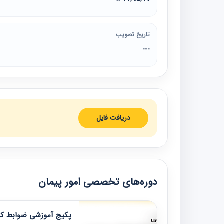
تاریخ تصویب
---
دریافت فایل
دوره‌های تخصصی امور پیمان
پکیج آموزشی ضوابط کار