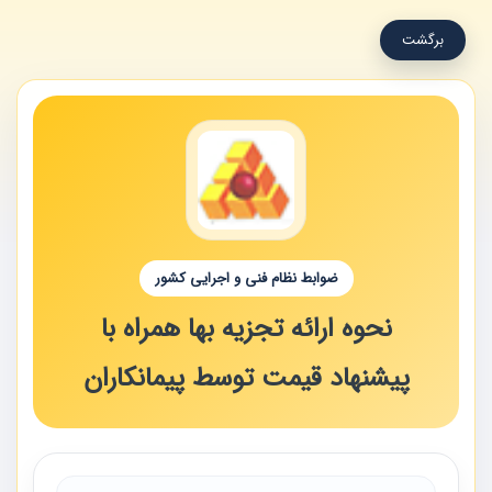
برگشت
ضوابط نظام فنی و اجرایی کشور
نحوه ارائه تجزیه بها همراه با
پیشنهاد قیمت توسط پیمانکاران