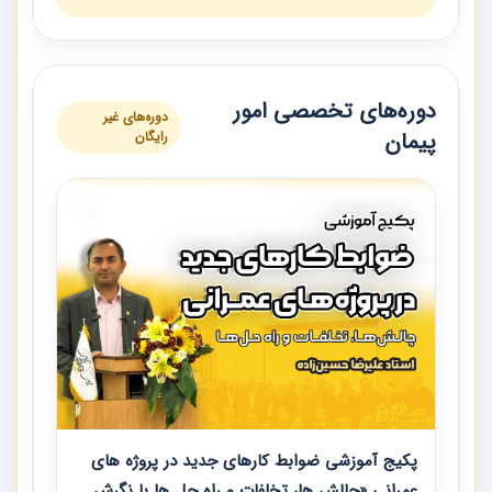
دوره‌های تخصصی امور
دوره‌های غیر
پیمان
رایگان
پکیج آموزشی ضوابط کارهای جدید در پروژه های
عمرانی «چالش ها، تخلفات و راه حل ها با نگرش