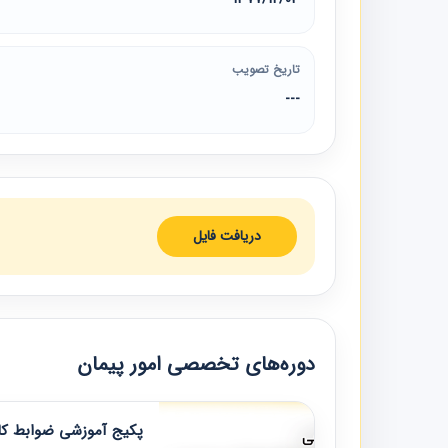
تاریخ تصویب
---
دریافت فایل
دوره‌های تخصصی امور پیمان
پکیج آموزشی ضوابط کار