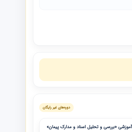
دوره‌های غیر رایگان
موزشی «بررسی و تحلیل اسناد و مدارک پیمان»