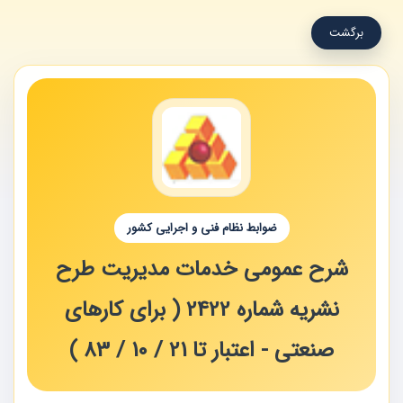
برگشت
ضوابط نظام فنی و اجرایی کشور
شرح عمومی خدمات مدیریت طرح
نشریه شماره 2422 ( برای کارهای
صنعتی ‌- اعتبار تا 21 / 10 / 83 )