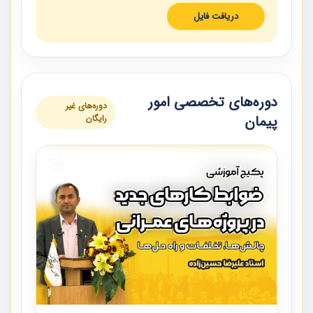
دریافت فایل
دوره‌های تخصصی امور
دوره‌های غیر
پیمان
رایگان