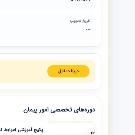
تاریخ تصویب
---
دریافت فایل
دوره‌های تخصصی امور پیمان
پکیج آموزشی ضوابط کار