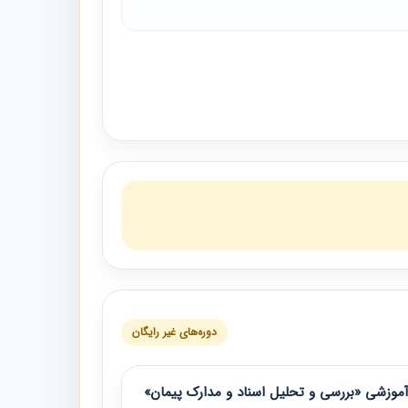
دوره‌های غیر رایگان
موزشی «بررسی و تحلیل اسناد و مدارک پیمان»