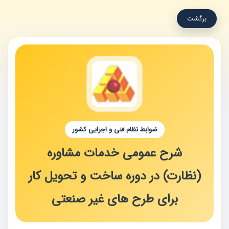
برگشت
ضوابط نظام فنی و اجرایی کشور
شرح عمومی خدمات مشاوره
(نظارت) در دوره ساخت و تحویل کار
برای طرح های غیر صنعتی