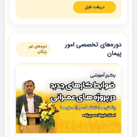
دریافت فایل
دوره‌های تخصصی امور
دوره‌های غیر
پیمان
رایگان