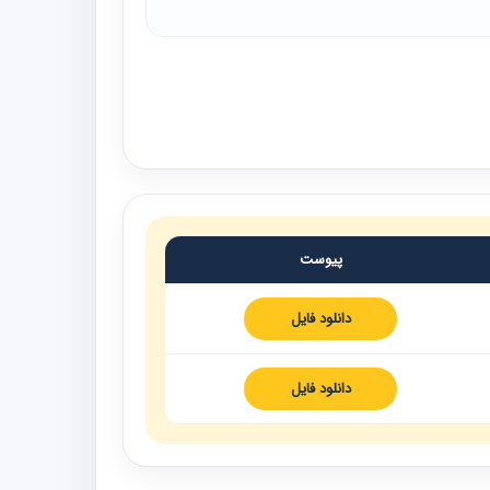
پیوست
دانلود فایل
دانلود فایل