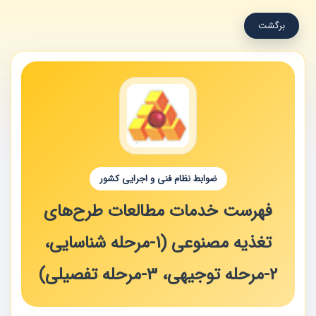
برگشت
ضوابط نظام فنی و اجرایی کشور
فهرست خدمات مطالعات طرح‌های
تغذیه مصنوعی (1-مرحله شناسایی،
2-مرحله توجیهی، 3-مرحله تفصیلی)