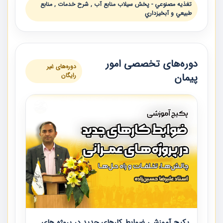
تغذيه مصنوعي - پخش سيلاب منابع آب , شرح خدمات , منابع
طبيعي و آبخيزداري
دوره‌های تخصصی امور
دوره‌های غیر
پیمان
رایگان
پکیج آموزشی ضوابط کارهای جدید در پروژه های