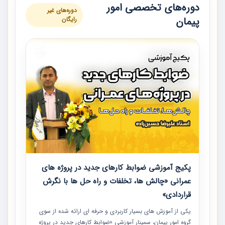
دوره‌های تخصصی امور
دوره‌های غیر
پیمان
رایگان
پکیج آموزشی ضوابط کارهای جدید در پروژه های
عمرانی «چالش ها، تخلفات و راه حل ها با نگرش
قراردادی»
یکی از آموزش‏‏‏‏‏‏ های بسیار کاربردی و حرفه‏ ای ارائه شده از سوی
گروه امور پیمان، سمینار آموزشی «ضوابط کارهای جدید در پروژه