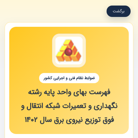
برگشت
ضوابط نظام فنی و اجرایی کشور
فهرست بهای واحد پایه رشته
نگهداری و تعمیرات شبکه انتقال و
فوق توزیع نیروی برق سال 1402