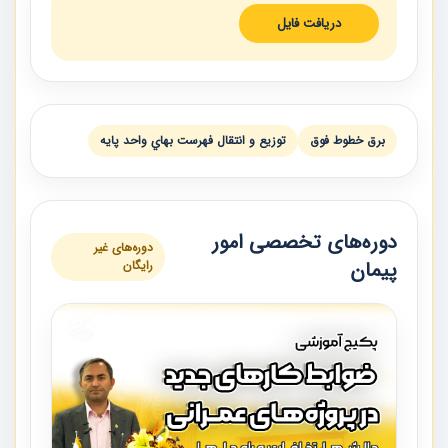
دریافت فایل
برق خطوط فوق
توزيع و انتقال فهرست بهاي واحد پايه
دوره‌های تخصصی امور
دوره‌های غیر
پیمان
رایگان