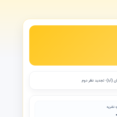
ه نشریه