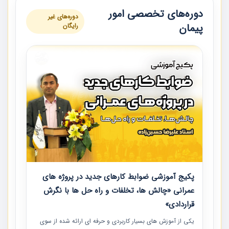
دوره‌های تخصصی امور
دوره‌های غیر
پیمان
رایگان
پکیج آموزشی ضوابط کارهای جدید در پروژه های
عمرانی «چالش ها، تخلفات و راه حل ها با نگرش
قراردادی»
یکی از آموزش‏‏‏‏‏‏ های بسیار کاربردی و حرفه‏ ای ارائه شده از سوی