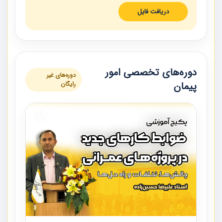
دریافت فایل
دوره‌های تخصصی امور
دوره‌های غیر
پیمان
رایگان