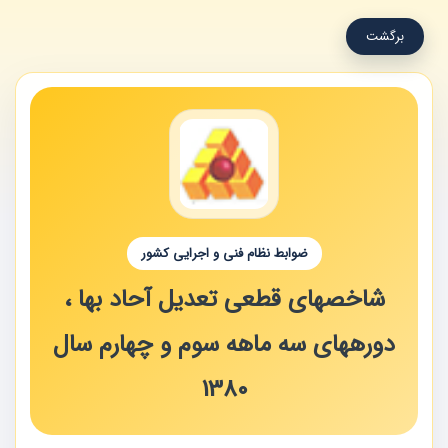
برگشت
ضوابط نظام فنی و اجرایی کشور
شاخصهای قطعی تعدیل آحاد بها ،
دورههای سه ماهه سوم و چهارم سال
1380