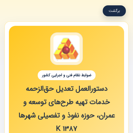
برگشت
ضوابط نظام فنی و اجرایی کشور
دستورالعمل تعدیل حق‌الزحمه
خدمات تهیه طرح‌های توسعه و
عمران، حوزه نفوذ و تفصیلی شهرها
K 1387