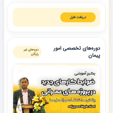
دریافت فایل
دوره‌های تخصصی امور
دوره‌های غیر
پیمان
رایگان