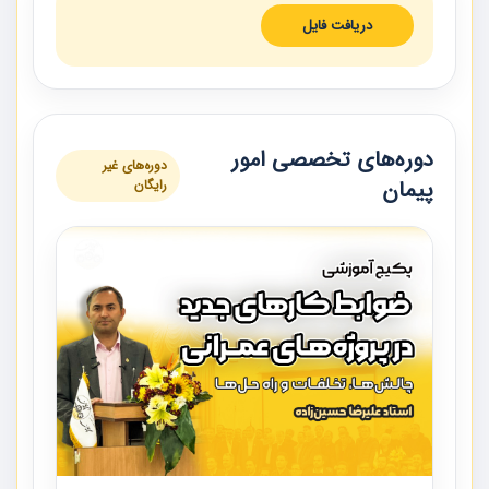
دریافت فایل
دوره‌های تخصصی امور
دوره‌های غیر
پیمان
رایگان