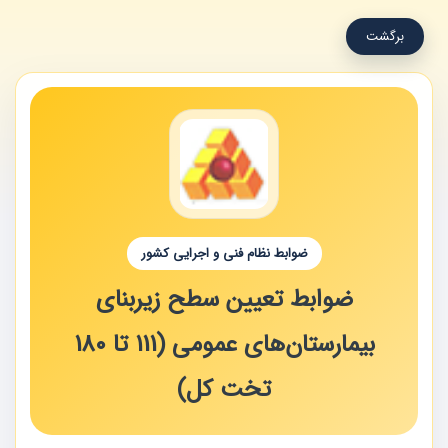
برگشت
ضوابط نظام فنی و اجرایی کشور
ضوابط تعیین سطح زیربنای
بیمارستان‌های عمومی (111 تا 180
تخت کل)