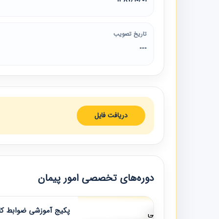
تاریخ تصویب
---
دریافت فایل
دوره‌های تخصصی امور پیمان
پکیج آموزشی ضوابط کار