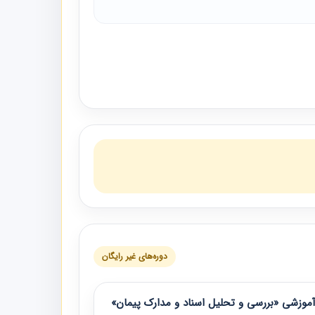
دوره‌های غیر رایگان
موزشی «بررسی و تحلیل اسناد و مدارک پیمان»