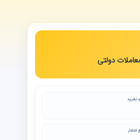
معاملات دولتی
ه نشریه
 انتشار