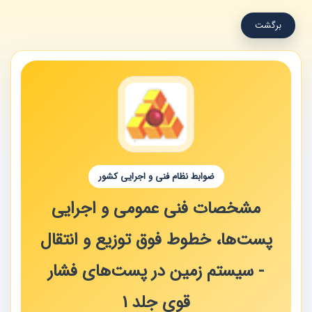
برگشت
ضوابط نظام فنی و اجرایی کشور
مشخصات فنی عمومی و اجرایی
پست‌ها، خطوط فوق توزیع و انتقال
- سیستم زمین در پست‌های فشار
قوی جلد 1