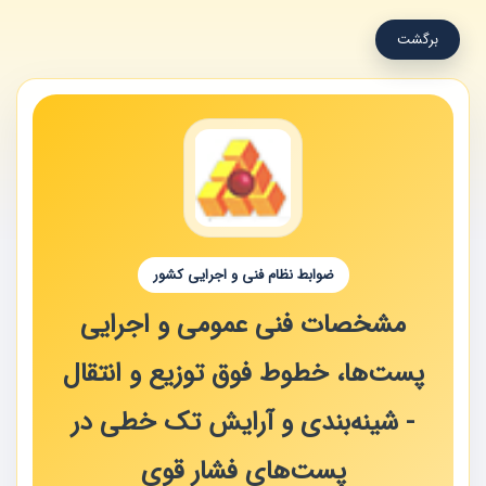
برگشت
ضوابط نظام فنی و اجرایی کشور
مشخصات فنی عمومی و اجرایی
پست‌ها، خطوط فوق توزیع و انتقال
- شینه‌بندی و آرایش تک خطی در
پست‌های فشار قوی