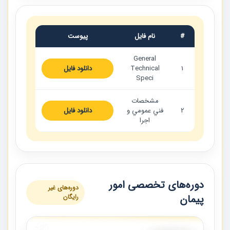
#
نام فایل
پیوست
General
1
Technical
دانلود فایل
Speci
مشخصات
2
فني عمومي و
دانلود فایل
اجرا
دوره‌های تخصصی امور
دوره‌های غیر
پیمان
رایگان