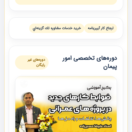
ارجاع كار آيين‌نامه
خريد خدمات مشاوره تك گزينه‌اي
دوره‌های تخصصی امور
دوره‌های غیر
پیمان
رایگان