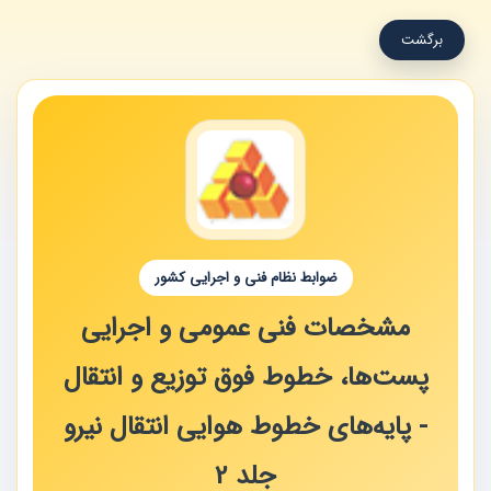
برگشت
ضوابط نظام فنی و اجرایی کشور
مشخصات فنی عمومی و اجرایی
پست‌ها، خطوط فوق توزیع و انتقال
- پایه‌های خطوط هوایی انتقال نیرو
جلد 2