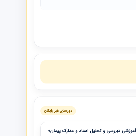
دوره‌های غیر رایگان
موزشی «بررسی و تحلیل اسناد و مدارک پیمان»