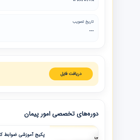
تاریخ تصویب
---
دریافت فایل
دوره‌های تخصصی امور پیمان
پکیج آموزشی ضوابط کار