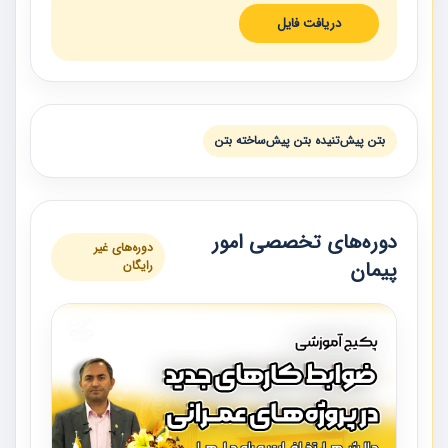
دریافت فایل
بتن پيش‌تنيده بتن پيش‌ساخته بتن
دوره‌های تخصصی امور
دوره‌های غیر
پیمان
رایگان