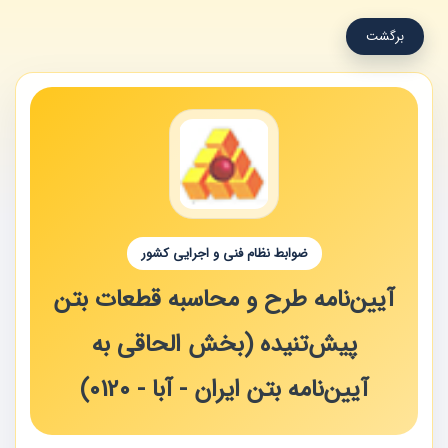
برگشت
ضوابط نظام فنی و اجرایی کشور
آیین‌نامه طرح و محاسبه قطعات بتن
پیش‌تنیده (بخش الحاقی به
آیین‌نامه بتن ایران - آبا - 0120)