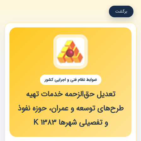
برگشت
ضوابط نظام فنی و اجرایی کشور
تعدیل حق‌الزحمه خدمات تهیه
طرح‌های توسعه و عمران، حوزه نفوذ
و تفصیلی شهرها K 1383