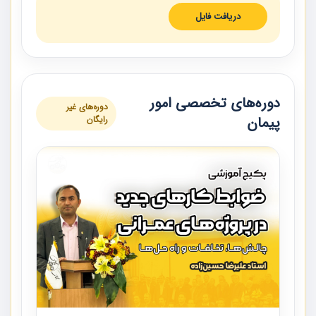
دریافت فایل
دوره‌های تخصصی امور
دوره‌های غیر
پیمان
رایگان