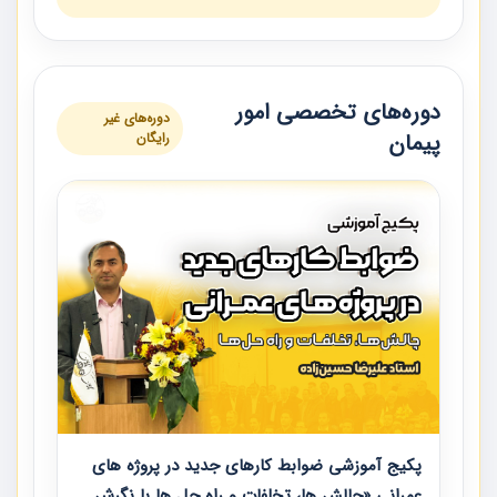
دوره‌های تخصصی امور
دوره‌های غیر
پیمان
رایگان
پکیج آموزشی ضوابط کارهای جدید در پروژه های
عمرانی «چالش ها، تخلفات و راه حل ها با نگرش