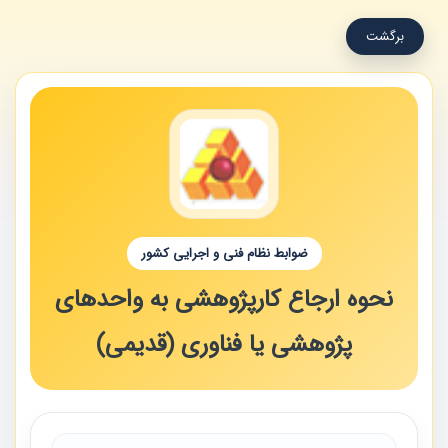
برگشت
ضوابط نظام فنی و اجرایی کشور
نحوه ارجاع کارپژوهشی به واحدهای
پژوهشی یا فناوری (قدیمی)