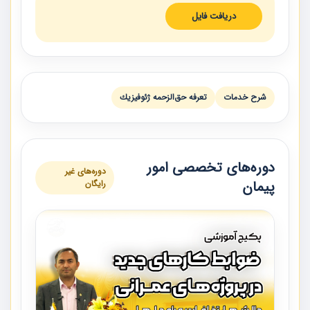
دریافت فایل
شرح خدمات
تعرفه حق‌الزحمه ژئوفيزيك
دوره‌های تخصصی امور
دوره‌های غیر
پیمان
رایگان