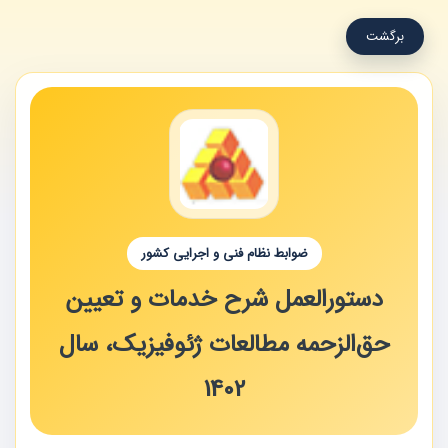
برگشت
ضوابط نظام فنی و اجرایی کشور
دستورالعمل شرح خدمات و تعیین
حق‌الزحمه مطالعات ژئوفیزیک، سال
1402