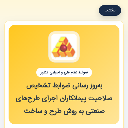
برگشت
ضوابط نظام فنی و اجرایی کشور
به‌روز رسانی ضوابط تشخیص
صلاحیت پیمانکاران اجرای طرح‌های
صنعتی به روش طرح و ساخت