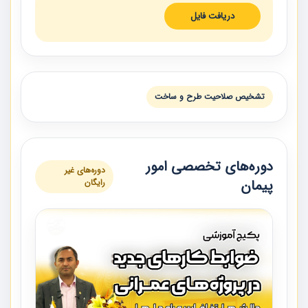
دریافت فایل
تشخيص صلاحيت طرح و ساخت
دوره‌های تخصصی امور
دوره‌های غیر
پیمان
رایگان