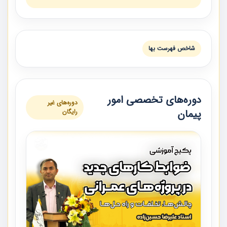
شاخص فهرست بها
دوره‌های تخصصی امور
دوره‌های غیر
پیمان
رایگان