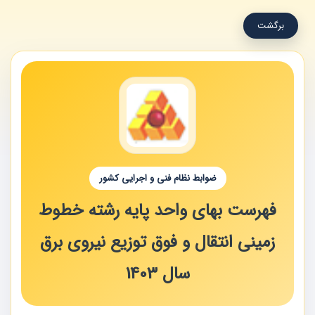
برگشت
ضوابط نظام فنی و اجرایی کشور
فهرست بهای واحد پایه رشته خطوط
زمینی انتقال و فوق توزیع نیروی برق
سال 1403