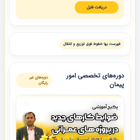
دریافت فایل
فهرست بها خطوط فوق توزيع و انتقال
دوره‌های تخصصی امور
دوره‌های غیر
پیمان
رایگان