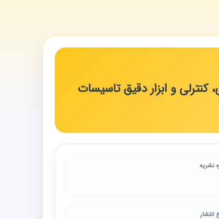
 کنترلی و ابزار دقیق تاسیسات
ه نشریه
 انتشار