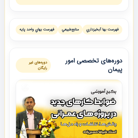
فهرست بها آبخيزداري
منابع‌طبيعي
فهرست بهاي واحد پايه
دوره‌های تخصصی امور
دوره‌های غیر
پیمان
رایگان