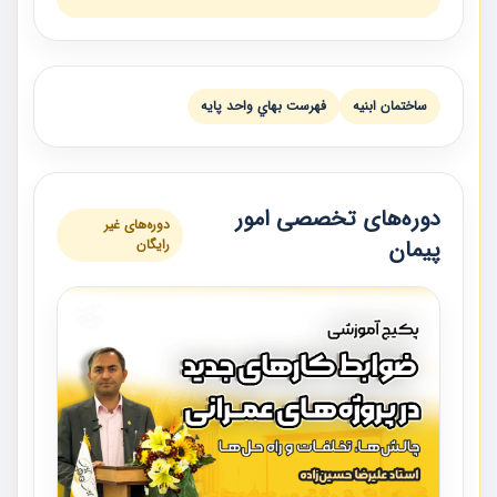
ساختمان ابنيه
فهرست بهاي واحد پايه
دوره‌های تخصصی امور
دوره‌های غیر
پیمان
رایگان