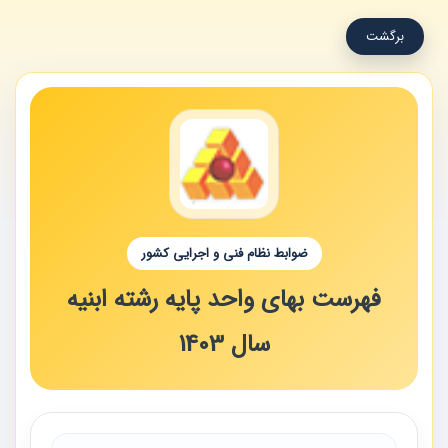
برگشت
ضوابط نظام فنی و اجرایی کشور
فهرست بهای واحد پایه رشته ابنیه
سال 1403