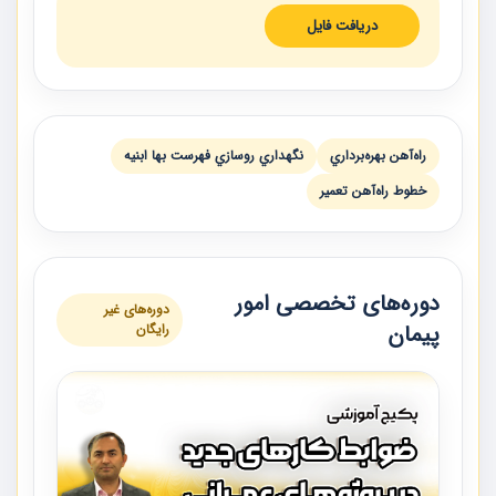
دریافت فایل
راه‌آهن بهره‌برداري
نگهداري روسازي فهرست بها ابنيه
خطوط راه‌آهن تعمير
دوره‌های تخصصی امور
دوره‌های غیر
پیمان
رایگان