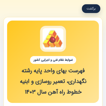
برگشت
ضوابط نظام فنی و اجرایی کشور
فهرست بهای واحد پایه رشته
نگهداری، تعمیر روسازی و ابنیه
خطوط راه آهن سال 1403