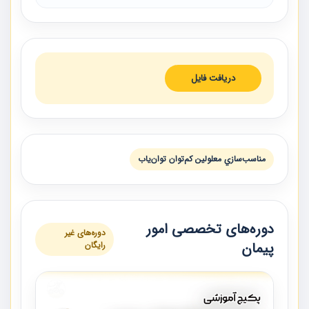
دریافت فایل
مناسب‌سازي معلولين كم‌توان توان‌ياب
دوره‌های تخصصی امور
دوره‌های غیر
پیمان
رایگان