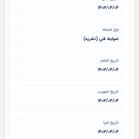
1403/04/04
نوع ضابطه
ضوابط فنی (نشریه)
تاریخ انتشار
1403/04/04
تاریخ تصویب
1403/04/04
تاریخ اجرا
1403/04/04