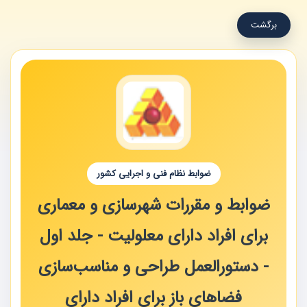
برگشت
ضوابط نظام فنی و اجرایی کشور
ضوابط و مقررات شهرسازی و معماری
برای افراد دارای معلولیت - جلد اول
- دستورالعمل طراحی و مناسب‌سازی
فضاهای باز برای افراد دارای