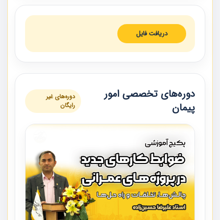
دریافت فایل
دوره‌های تخصصی امور
دوره‌های غیر
پیمان
رایگان