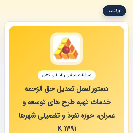
برگشت
ضوابط نظام فنی و اجرایی کشور
دستورالعمل تعدیل حق الزحمه
خدمات تهیه طرح های توسعه و
عمران، حوزه نفوذ و تفصیلی شهرها
K 1391